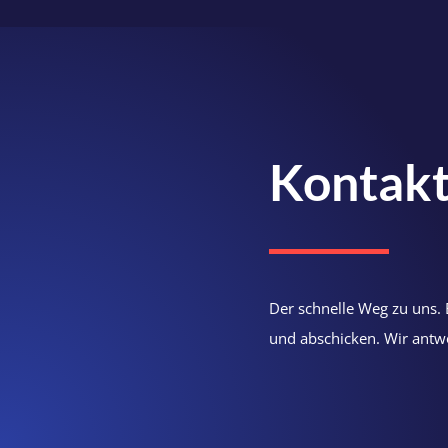
Kontak
Der schnelle Weg zu uns. 
und abschicken. Wir antwo