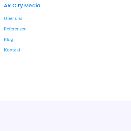
AR City Media
Über uns
Referenzen
Blog
Kontakt