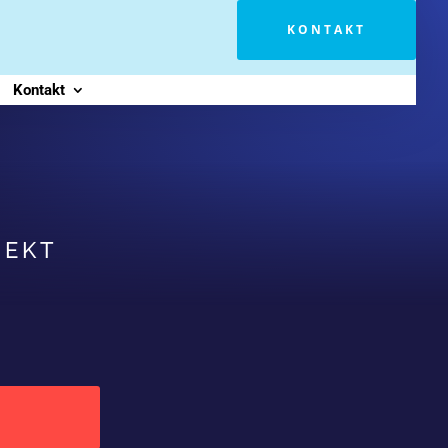
KONTAKT
Kontakt
JEKT