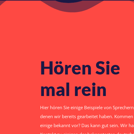
Hören Sie
mal rein
Hier hören Sie einige Beispiele von Sprechern
denen wir bereits gearbeitet haben. Kommen
einige bekannt vor? Das kann gut sein. Wir h