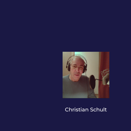
Christian Schult