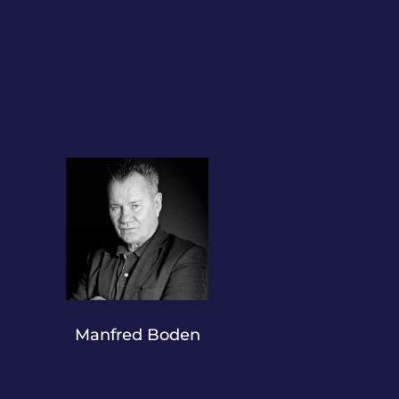
Manfred Boden