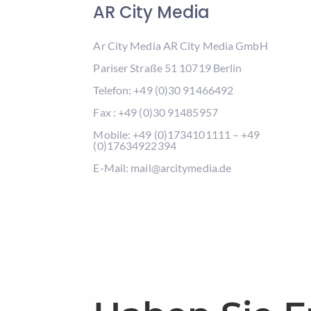
AR City Media
Ar City Media AR City Media GmbH
Pariser Straße 51 10719 Berlin
Telefon: +49 (0)30 91466492
Fax : +49 (0)30 91485957
Mobile: +49 (0)1734101111 – +49
(0)17634922394
E-Mail: mail@arcitymedia.de