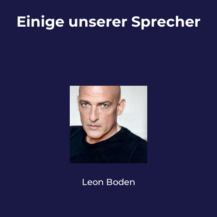
Einige unserer Sprecher
Leon Boden