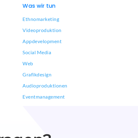
Was wir tun
Ethnomarketing
Videoproduktion
Appdevelopment
Social Media
Web
Grafikdesign
Audioproduktionen
Eventmanagement