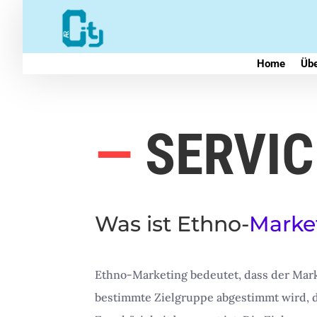
Home
Übe
—
SERVIC
Was ist Ethno-
Marke
Ethno-Marketing bedeutet, dass der Mar
bestimmte Zielgruppe abgestimmt wird, d