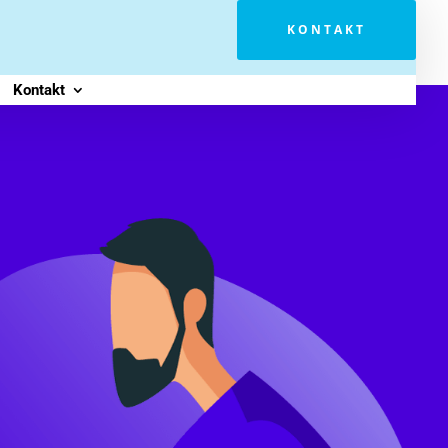
KONTAKT
Kontakt