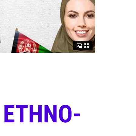
 ETHNO-