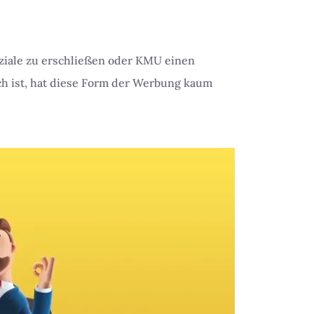
ziale zu erschließen oder KMU einen
ch ist, hat diese Form der Werbung kaum