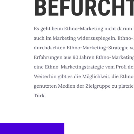
BEFÜRCH
Es geht beim Ethno-Marketing nicht darum 
auch im Marketing widerzuspiegeln. Ethno-M
durchdachten Ethno-Marketing-Strategie vom
Erfahrungen aus 90 Jahren Ethno-Marketing i
eine Ethno-Marketingstrategie vom Profi d
Weiterhin gibt es die Möglichkeit, die Eth
genutzten Medien der Zielgruppe zu platzie
Türk.