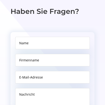
Haben Sie Fragen?