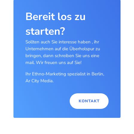
Bereit los zu
starten?
Sollten auch Sie interesse haben , ihr
Unternehmen auf die Überholspur zu
bringen, dann schreiben Sie uns eine
mail. Wir freuen uns auf Sie!
Ihr Ethno-Marketing spezialist in Berlin,
Ar City Media.
KONTAKT