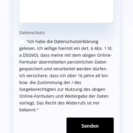
Datenschutz
"Ich habe die Datenschutzerklärung
gelesen. Ich willige hiermit ein (Art. 6 Abs. 1 lit.
a DSGVO), dass meine mit dem obigen Online-
Formular übermittelten persönlichen Daten
gespeichert und verarbeitet werden dürfen.
Ich versichere, dass ich über 16 Jahre alt bin
bzw. die Zustimmung der / des
Sorgeberechtigten zur Nutzung des obigen
Online-Formulars und Weitergabe der Daten
vorliegt. Das Recht des Widerrufs ist mir
bekannt."
Senden