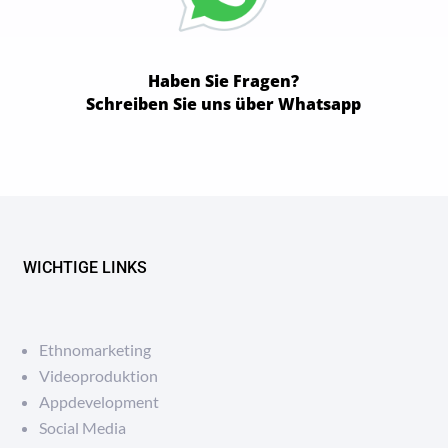
Haben Sie Fragen?
Schreiben Sie uns über Whatsapp
WICHTIGE LINKS
Ethnomarketing
Videoproduktion
Appdevelopment
Social Media