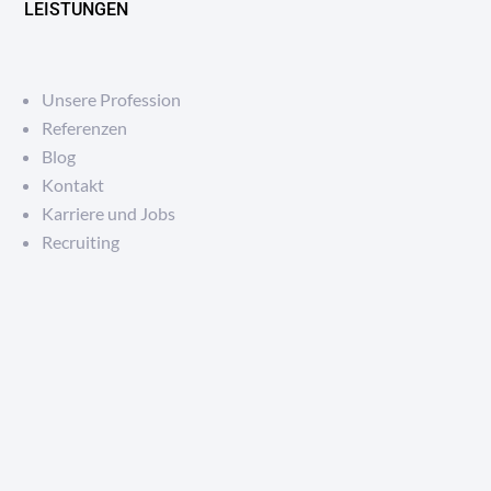
LEISTUNGEN
Unsere Profession
Referenzen
Blog
Kontakt
Karriere und Jobs
Recruiting