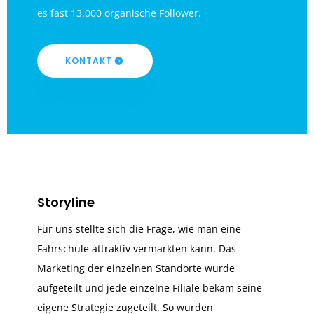
es fast 13.000 organische Follower.
KONTAKT
Storyline
Für uns stellte sich die Frage, wie man eine
Fahrschule attraktiv vermarkten kann. Das
Marketing der einzelnen Standorte wurde
aufgeteilt und jede einzelne Filiale bekam seine
eigene Strategie zugeteilt. So wurden