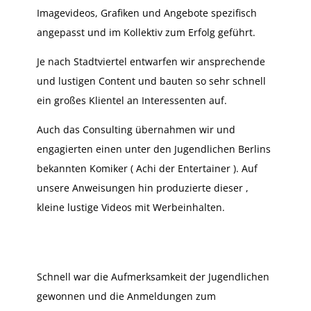
Imagevideos, Grafiken und Angebote spezifisch
angepasst und im Kollektiv zum Erfolg geführt.
Je nach Stadtviertel entwarfen wir ansprechende
und lustigen Content und bauten so sehr schnell
ein großes Klientel an Interessenten auf.
Auch das Consulting übernahmen wir und
engagierten einen unter den Jugendlichen Berlins
bekannten Komiker ( Achi der Entertainer ). Auf
unsere Anweisungen hin produzierte dieser ,
kleine lustige Videos mit Werbeinhalten.
Schnell war die Aufmerksamkeit der Jugendlichen
gewonnen und die Anmeldungen zum