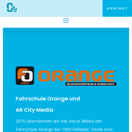
KONTAKT
Fahrschule Orange und
AR City Media
2016 übernahmen wir das Social Media der
Fahrschule Orange bei 1000 Follower, heute sind