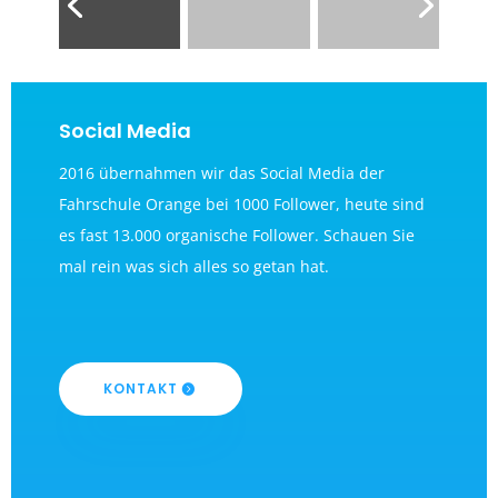
Social Media
2016 übernahmen wir das Social Media der
Fahrschule Orange bei 1000 Follower, heute sind
es fast 13.000 organische Follower. Schauen Sie
mal rein was sich alles so getan hat.
KONTAKT