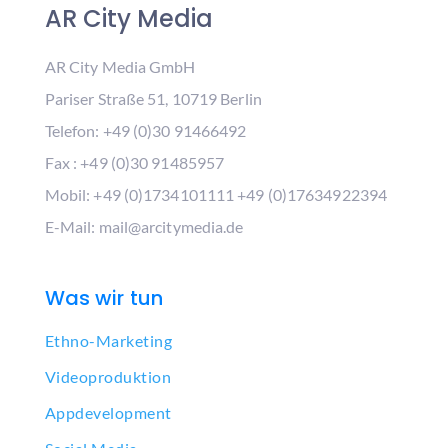
AR City Media
AR City Media GmbH
Pariser Straße 51, 10719 Berlin
Telefon: +49 (0)30 91466492
Fax : +49 (0)30 91485957
Mobil: +49 (0)1734101111 +49 (0)17634922394
E-Mail: mail@arcitymedia.de
Was wir tun
Ethno-Marketing
Videoproduktion
Appdevelopment