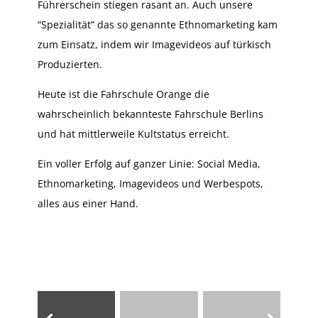
Führerschein stiegen rasant an. Auch unsere
“Spezialität” das so genannte Ethnomarketing kam
zum Einsatz, indem wir Imagevideos auf türkisch
Produzierten.
Heute ist die Fahrschule Orange die
wahrscheinlich bekannteste Fahrschule Berlins
und hat mittlerweile Kultstatus erreicht.
Ein voller Erfolg auf ganzer Linie: Social Media,
Ethnomarketing, Imagevideos und Werbespots,
alles aus einer Hand.