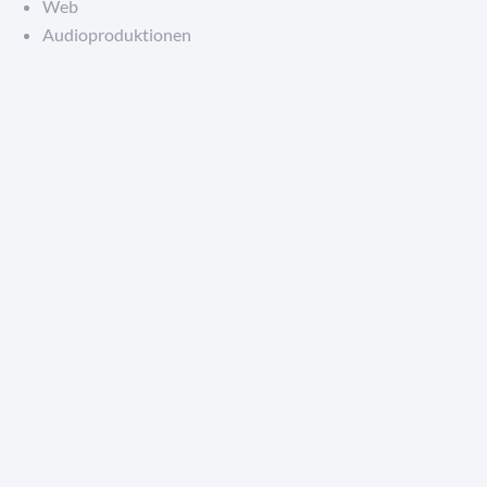
Web
Audioproduktionen