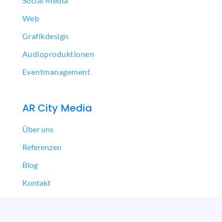
Social Media
Web
Grafikdesign
Audioproduktionen
Eventmanagement
AR City Media
Über uns
Referenzen
Blog
Kontakt