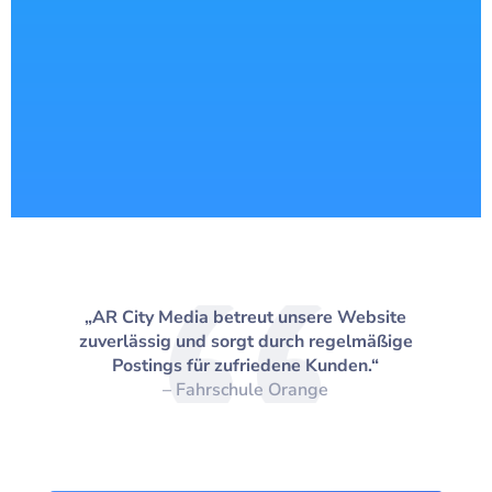
„AR City Media betreut unsere Website
zuverlässig und sorgt durch regelmäßige
Postings für zufriedene Kunden.“
– Fahrschule Orange