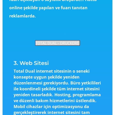
online şekilde yapılan ve fuarı tanıtan
reklamlarda.
TOTAL DUAL - DRUCKEREI
3. Web Sitesi
Total Dual internet sitesinin o seneki
konsepte uygun şekilde yeniden
düzenlenmesi gerekiyordu. Büro yetkilileri
ile koordineli şekilde tüm internet sitesini
yeniden tasarladık. Hosting, programlama
ve düzenli bakım hizmetlerini üstlendik.
Mobil cihazlar için optimizasyonu da
gerçekleştirerek internet sitesini tam