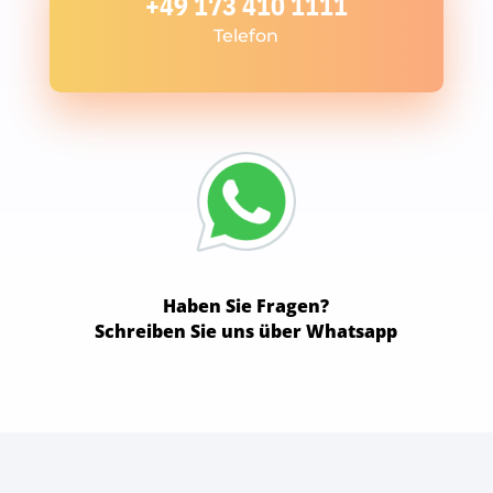
+49 173 410 1111
Telefon
Haben Sie Fragen?
Schreiben Sie uns über Whatsapp