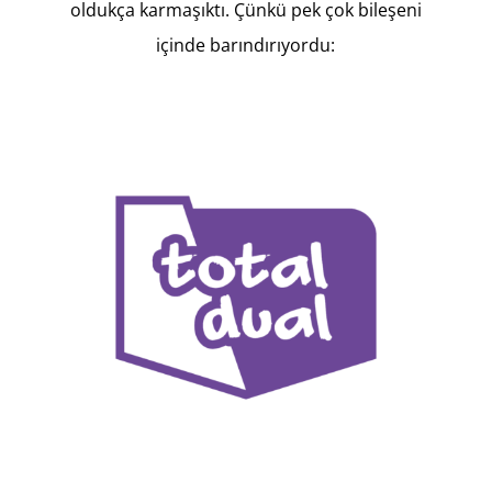
oldukça karmaşıktı. Çünkü pek çok bileşeni
içinde barındırıyordu: