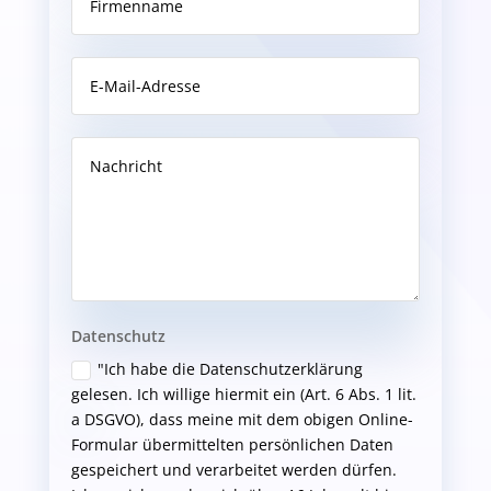
Datenschutz
"Ich habe die Datenschutzerklärung
gelesen. Ich willige hiermit ein (Art. 6 Abs. 1 lit.
a DSGVO), dass meine mit dem obigen Online-
Formular übermittelten persönlichen Daten
gespeichert und verarbeitet werden dürfen.