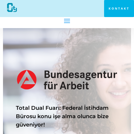
KONTAKT
Total Dual Fuarı: Federal İstihdam
Bürosu konu işe alma olunca bize
güveniyor!