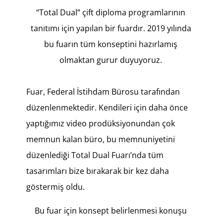
“Total Dual” çift diploma programlarının
tanıtımı için yapılan bir fuardır. 2019 yılında
bu fuarın tüm konseptini hazırlamış
olmaktan gurur duyuyoruz.
Fuar, Federal İstihdam Bürosu tarafından
düzenlenmektedir. Kendileri için daha önce
yaptığımız video prodüksiyonundan çok
memnun kalan büro, bu memnuniyetini
düzenlediği Total Dual Fuarı’nda tüm
tasarımları bize bırakarak bir kez daha
göstermiş oldu.
Bu fuar için konsept belirlenmesi konuşu