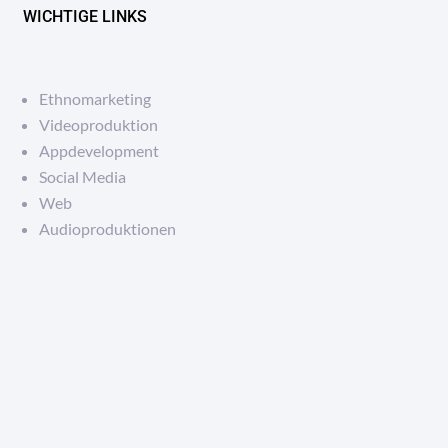
WICHTIGE LINKS
Ethnomarketing
Videoproduktion
Appdevelopment
Social Media
Web
Audioproduktionen