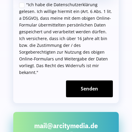
"Ich habe die Datenschutzerklärung
gelesen. Ich willige hiermit ein (Art. 6 Abs. 1 lit.
a DSGVO), dass meine mit dem obigen Online-
Formular übermittelten persönlichen Daten
gespeichert und verarbeitet werden dürfen.
Ich versichere, dass ich über 16 Jahre alt bin
bzw. die Zustimmung der / des
Sorgeberechtigten zur Nutzung des obigen
Online-Formulars und Weitergabe der Daten
vorliegt. Das Recht des Widerrufs ist mir
bekannt."
Senden
mail@arcitymedia.de