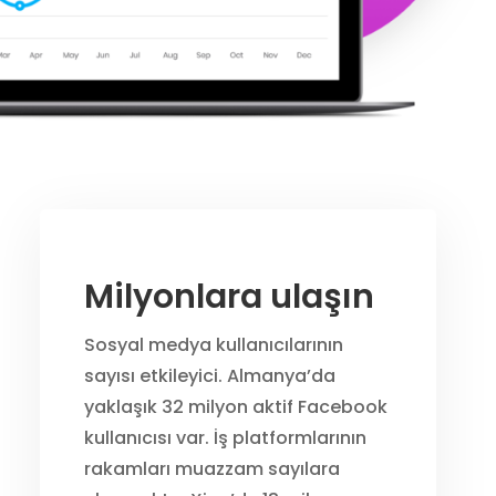
Milyonlara ulaşın
Sosyal medya kullanıcılarının
sayısı etkileyici. Almanya’da
yaklaşık 32 milyon aktif Facebook
kullanıcısı var. İş platformlarının
rakamları muazzam sayılara