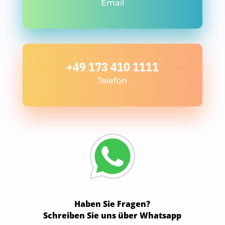
Email
+49 173 410 1111
Telefon
Haben Sie Fragen?
Schreiben Sie uns über Whatsapp