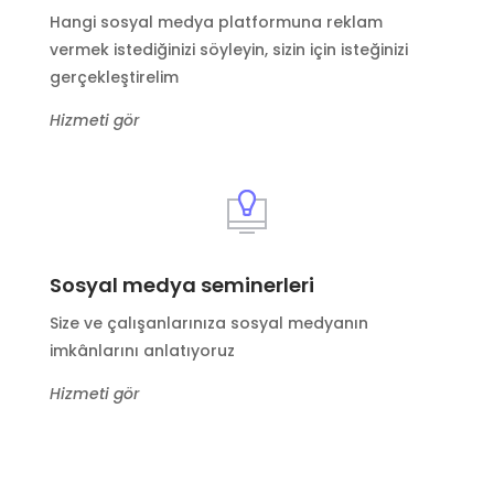
Hangi sosyal medya platformuna reklam
vermek istediğinizi söyleyin, sizin için isteğinizi
gerçekleştirelim
Hizmeti gör
Sosyal medya seminerleri
Size ve çalışanlarınıza sosyal medyanın
imkânlarını anlatıyoruz
Hizmeti gör