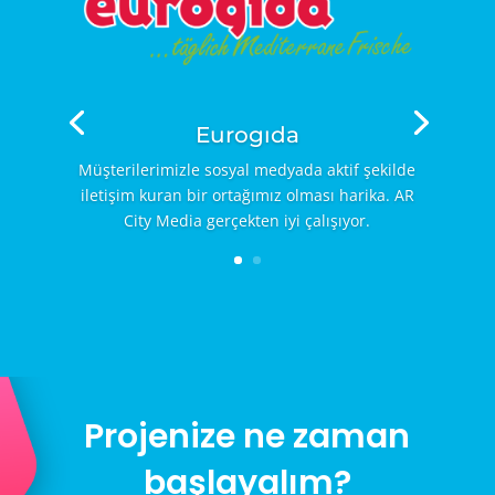
Eurogıda
Müşterilerimizle sosyal medyada aktif şekilde
iletişim kuran bir ortağımız olması harika. AR
City Media gerçekten iyi çalışıyor.
Projenize ne zaman
başlayalım?