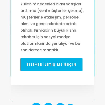
kullanım nedenleri olası satışları
arttırma (yeni müşteriler çekme),
müşterilerle etkileşim, personel
alımı ve genel rekabete ortak
olmak. Firmaların büyük kısmı
rekabet için sosyal medya
platformlarında yer alıyor ve bu
son derece mantıklı.
BIZIMLE ILETIŞIME GEÇIN