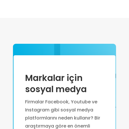
Markalar için
sosyal medya
Firmalar Facebook, Youtube ve
Instagram gibi sosyal medya
platformlarını neden kullanır? Bir
araştırmaya göre en önemli