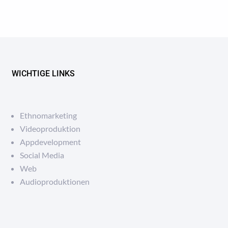
WICHTIGE LINKS
Ethnomarketing
Videoproduktion
Appdevelopment
Social Media
Web
Audioproduktionen