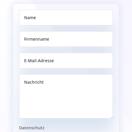
Datenschutz