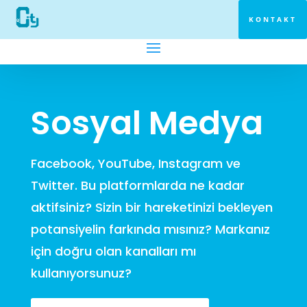
KONTAKT
Sosyal Medya
Facebook, YouTube, Instagram ve
Twitter. Bu platformlarda ne kadar
aktifsiniz? Sizin bir hareketinizi bekleyen
potansiyelin farkında mısınız? Markanız
için doğru olan kanalları mı
kullanıyorsunuz?