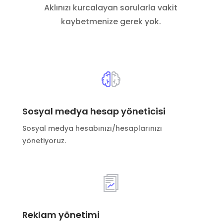
Aklınızı kurcalayan sorularla vakit
kaybetmenize gerek yok.
Sosyal medya hesap yöneticisi
Sosyal medya hesabınızı/hesaplarınızı
yönetiyoruz.
Reklam yönetimi