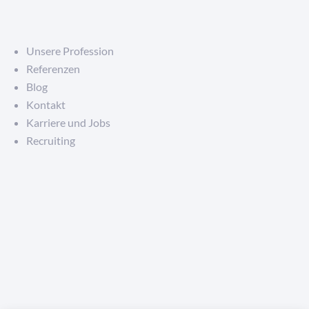
Unsere Profession
Referenzen
Blog
Kontakt
Karriere und Jobs
Recruiting