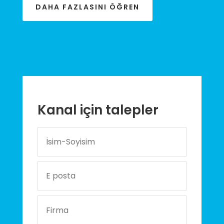
DAHA FAZLASINI ÖĞREN
Kanal için talepler