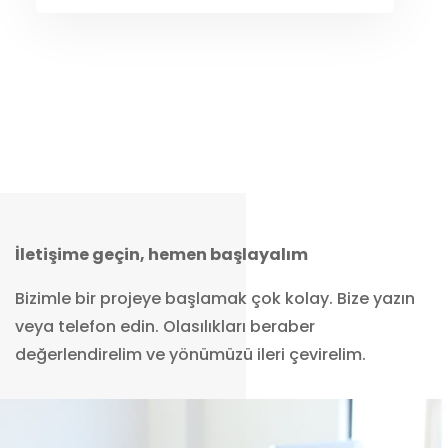
İletişime geçin, hemen başlayalım
Bizimle bir projeye başlamak çok kolay. Bize yazın
veya telefon edin. Olasılıkları beraber
değerlendirelim ve yönümüzü ileri çevirelim.