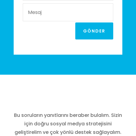
GÖNDER
Bu soruların yanıtlarını beraber bulalım. Sizin
için doğru sosyal medya stratejisini
geliştirelim ve çok yönlü destek sağlayalım.