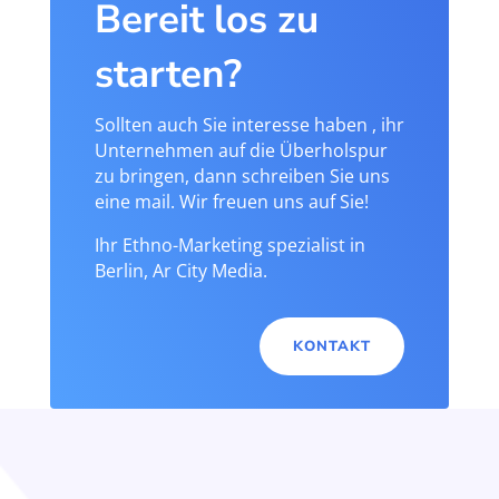
Bereit los zu
starten?
Sollten auch Sie interesse haben , ihr
Unternehmen auf die Überholspur
zu bringen, dann schreiben Sie uns
eine mail. Wir freuen uns auf Sie!
Ihr Ethno-Marketing spezialist in
Berlin, Ar City Media.
KONTAKT