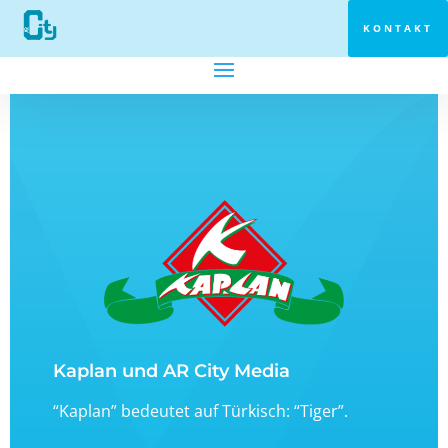
KONTAKT
Kaplan und AR City Media
“Kaplan” bedeutet auf Türkisch: “Tiger”.