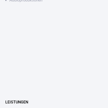
LEISTUNGEN