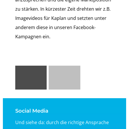
zu stärken. In kürzester Zeit drehten wir z.B.
Imagevideos für Kaplan und setzten unter
anderem diese in unseren Facebook-
Kampagnen ein.
Social Media
Und siehe da: durch die richtige Ansprache