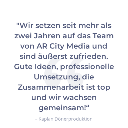
"Wir setzen seit mehr als
zwei Jahren auf das Team
von AR City Media und
sind äußerst zufrieden.
Gute Ideen, professionelle
Umsetzung, die
Zusammenarbeit ist top
und wir wachsen
gemeinsam!“
– Kaplan Dönerproduktion