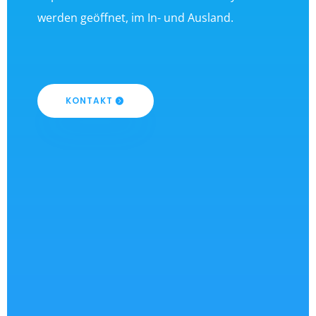
werden geöffnet, im In- und Ausland.
KONTAKT