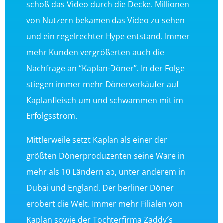
schoß das Video durch die Decke. Millionen
von Nutzern bekamen das Video zu sehen
und ein regelrechter Hype entstand. Immer
mehr Kunden vergrößerten auch die
Nachfrage an “Kaplan-Döner”. In der Folge
stiegen immer mehr Dönerverkäufer auf
Kaplanfleisch um und schwammen mit im
Erfolgsstrom.
Mittlerweile setzt Kaplan als einer der
größten Dönerproduzenten seine Ware in
mehr als 10 Ländern ab, unter anderem in
Dubai und England. Der berliner Döner
erobert die Welt. Immer mehr Filialen von
Kaplan sowie der Tochterfirma Zaddy´s