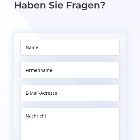
Haben Sie Fragen?