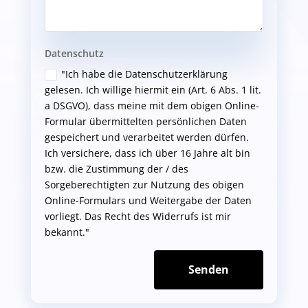
Datenschutz
"Ich habe die Datenschutzerklärung
gelesen. Ich willige hiermit ein (Art. 6 Abs. 1 lit.
a DSGVO), dass meine mit dem obigen Online-
Formular übermittelten persönlichen Daten
gespeichert und verarbeitet werden dürfen.
Ich versichere, dass ich über 16 Jahre alt bin
bzw. die Zustimmung der / des
Sorgeberechtigten zur Nutzung des obigen
Online-Formulars und Weitergabe der Daten
vorliegt. Das Recht des Widerrufs ist mir
bekannt."
Senden