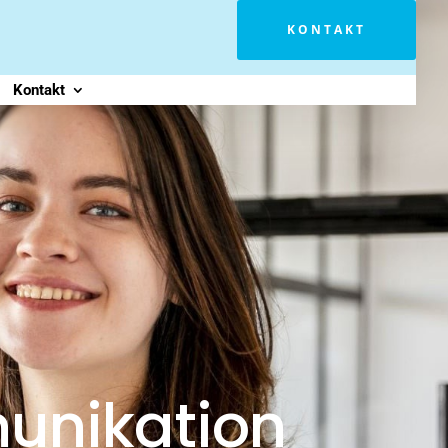
KONTAKT
Kontakt
unikation