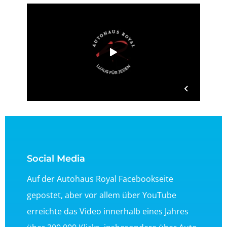
Social Media
Auf der Autohaus Royal Facebookseite
gepostet, aber vor allem über YouTube
erreichte das Video innerhalb eines Jahres