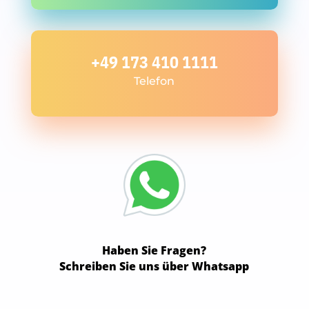
+49 173 410 1111
Telefon
Haben Sie Fragen?
Schreiben Sie uns über Whatsapp