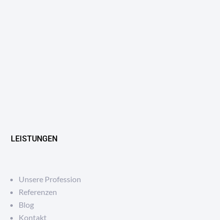
LEISTUNGEN
Unsere Profession
Referenzen
Blog
Kontakt