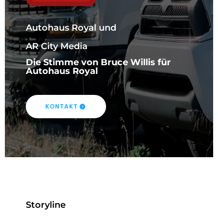
Autohaus Royal und
AR City Media
Die Stimme von Bruce Willis für
Autohaus Royal
KONTAKT
Storyline