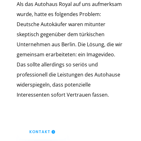
Als das Autohaus Royal auf uns aufmerksam
wurde, hatte es folgendes Problem:
Deutsche Autokäufer waren mitunter
skeptisch gegenüber dem türkischen
Unternehmen aus Berlin. Die Lösung, die wir
gemeinsam erarbeiteten: ein Imagevideo.
Das sollte allerdings so seriös und
professionell die Leistungen des Autohause
widerspiegeln, dass potenzielle
Interessenten sofort Vertrauen fassen.
KONTAKT