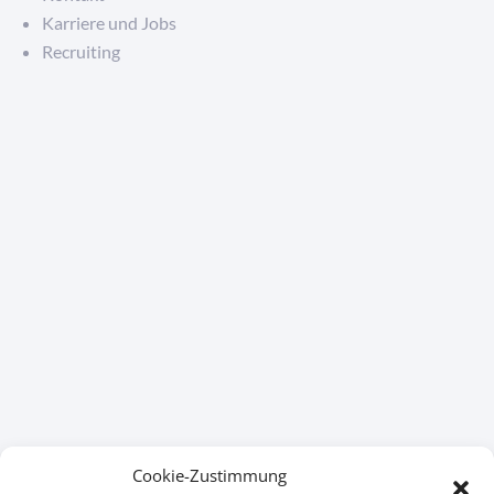
Karriere und Jobs
Recruiting
Cookie-Zustimmung