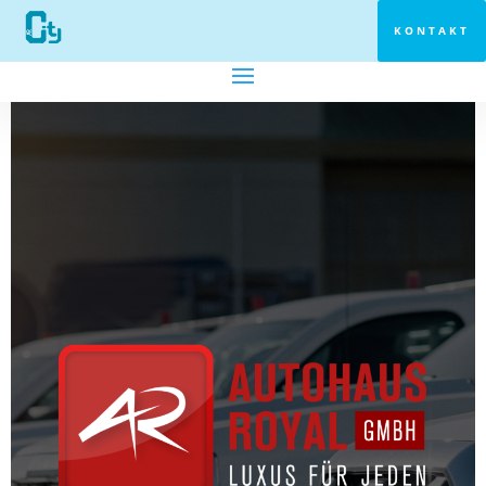
KONTAKT