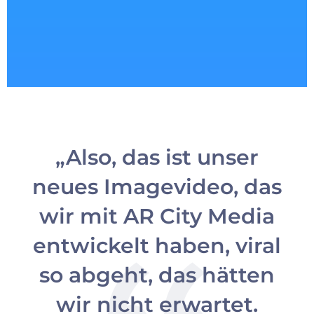
„Also, das ist unser
neues Imagevideo, das
wir mit AR City Media
entwickelt haben, viral
so abgeht, das hätten
wir nicht erwartet.