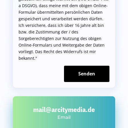
a DSGVO), dass meine mit dem obigen Online-
Formular übermittelten persönlichen Daten
gespeichert und verarbeitet werden dürfen.
Ich versichere, dass ich über 16 Jahre alt bin
bzw. die Zustimmung der / des
Sorgeberechtigten zur Nutzung des obigen
Online-Formulars und Weitergabe der Daten
vorliegt. Das Recht des Widerrufs ist mir
bekannt."
Senden
mail@arcitymedia.de
Email