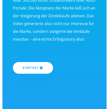
über 300.000 Klicks, insbesondere über Auto-
Portale. Die Akzeptanz der Marke ließ sich an
der Steigerung der Direktkäufe ablesen. Das
Video generierte also nicht nur Interesse für
die Marke, sondern steigerte die Verkäufe
messbar – eine echte Erfolgsstory also!
KONTAKT