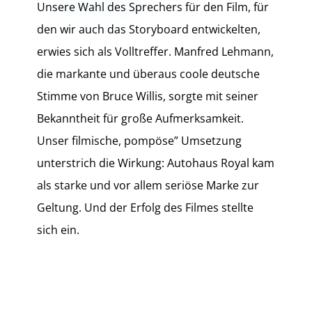
Unsere Wahl des Sprechers für den Film, für
den wir auch das Storyboard entwickelten,
erwies sich als Volltreffer. Manfred Lehmann,
die markante und überaus coole deutsche
Stimme von Bruce Willis, sorgte mit seiner
Bekanntheit für große Aufmerksamkeit.
Unser filmische, pompöse” Umsetzung
unterstrich die Wirkung: Autohaus Royal kam
als starke und vor allem seriöse Marke zur
Geltung. Und der Erfolg des Filmes stellte
sich ein.