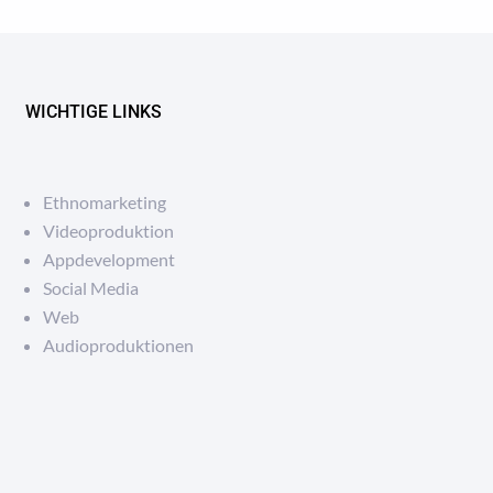
WICHTIGE LINKS
Ethnomarketing
Videoproduktion
Appdevelopment
Social Media
Web
Audioproduktionen